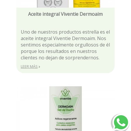
Aceite integral Viventie Dermoaim
Uno de nuestros productos estrella es el
aceite integral Viventie Dermoaim. Nos
sentimos especialmente orgullosos de él
porque los resultados en nuestros
clientes no dejan de sorprendernos.
LEER MÁS