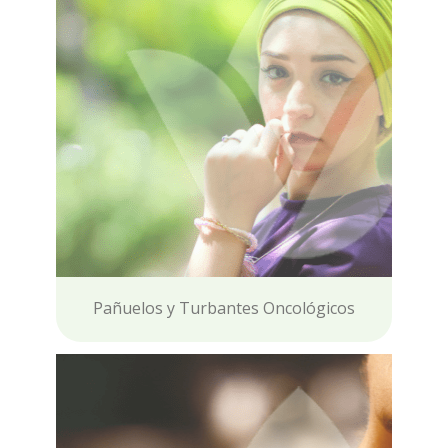
Pañuelos y Turbantes Oncológicos