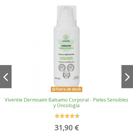
Fuera de stock
Viventie Dermoaim Balsamo Corporal - Pieles Sensibles
y Oncología
31,90 €