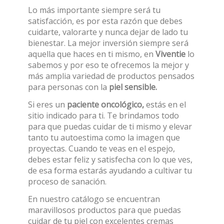
Lo más importante siempre será tu
satisfacción, es por esta razón que debes
cuidarte, valorarte y nunca dejar de lado tu
bienestar. La mejor inversión siempre será
aquella que haces en ti mismo, en
Viventie
lo
sabemos y por eso te ofrecemos la mejor y
más amplia variedad de productos pensados
para personas con la
piel sensible.
Si eres un
paciente oncológico,
estás en el
sitio indicado para ti. Te brindamos todo
para que puedas cuidar de ti mismo y elevar
tanto tu autoestima como la imagen que
proyectas. Cuando te veas en el espejo,
debes estar feliz y satisfecha con lo que ves,
de esa forma estarás ayudando a cultivar tu
proceso de sanación.
En nuestro catálogo se encuentran
maravillosos productos para que puedas
cuidar de tu piel con excelentes cremas