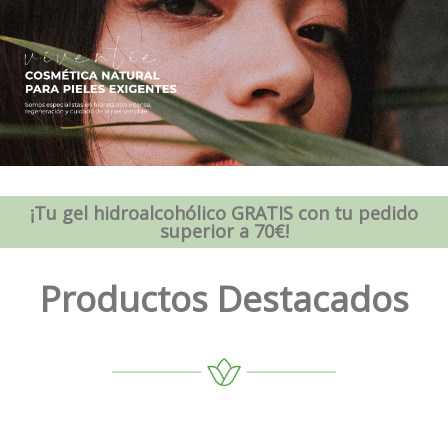
¡Tu gel hidroalcohólico GRATIS con tu pedido
superior a 70€!
Productos Destacados