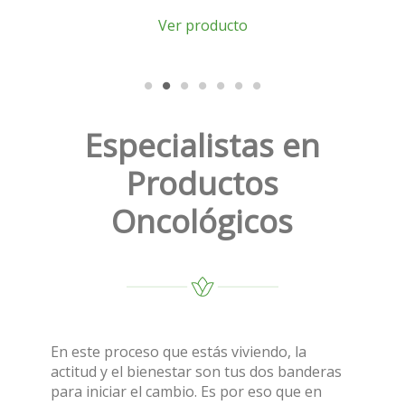
Ver producto
Especialistas en
Productos
Oncológicos
En este proceso que estás viviendo, la
actitud y el bienestar son tus dos banderas
para iniciar el cambio. Es por eso que en