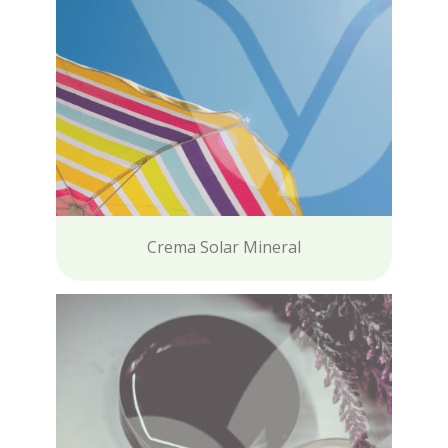
Crema Solar Mineral