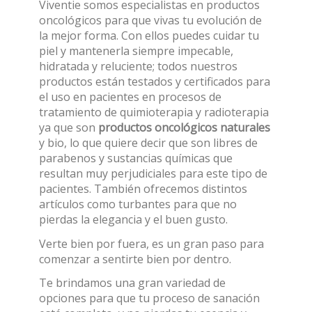
Viventie somos especialistas en productos
oncológicos para que vivas tu evolución de
la mejor forma. Con ellos puedes cuidar tu
piel y mantenerla siempre impecable,
hidratada y reluciente; todos nuestros
productos están testados y certificados para
el uso en pacientes en procesos de
tratamiento de quimioterapia y radioterapia
ya que son
productos oncológicos naturales
y bio, lo que quiere decir que son libres de
parabenos y sustancias químicas que
resultan muy perjudiciales para este tipo de
pacientes. También ofrecemos distintos
artículos como turbantes para que no
pierdas la elegancia y el buen gusto.
Verte bien por fuera, es un gran paso para
comenzar a sentirte bien por dentro.
Te brindamos una gran variedad de
opciones para que tu proceso de sanación