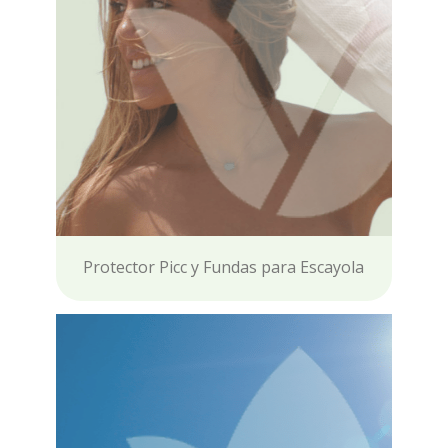
Protector Picc y Fundas para Escayola