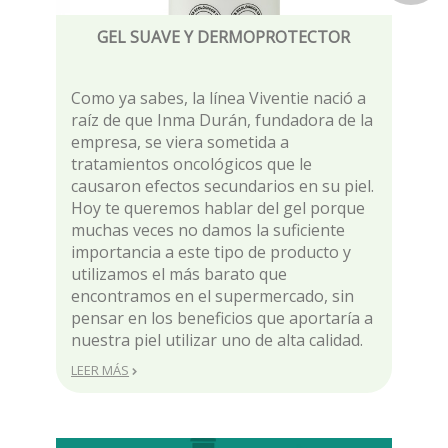
GEL SUAVE Y DERMOPROTECTOR
Como ya sabes, la línea Viventie nació a
raíz de que Inma Durán, fundadora de la
empresa, se viera sometida a
tratamientos oncológicos que le
causaron efectos secundarios en su piel.
Hoy te queremos hablar del gel porque
muchas veces no damos la suficiente
importancia a este tipo de producto y
utilizamos el más barato que
encontramos en el supermercado, sin
pensar en los beneficios que aportaría a
nuestra piel utilizar uno de alta calidad.
LEER MÁS