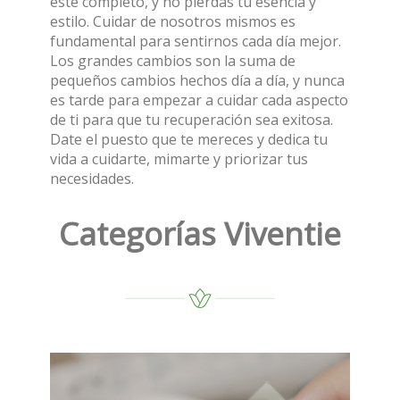
esté completo, y no pierdas tu esencia y
estilo. Cuidar de nosotros mismos es
fundamental para sentirnos cada día mejor.
Los grandes cambios son la suma de
pequeños cambios hechos día a día, y nunca
es tarde para empezar a cuidar cada aspecto
de ti para que tu recuperación sea exitosa.
Date el puesto que te mereces y dedica tu
vida a cuidarte, mimarte y priorizar tus
necesidades.
Categorías Viventie