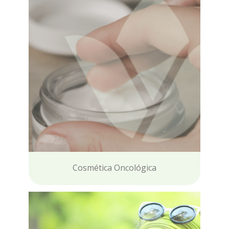
Cosmética Oncológica