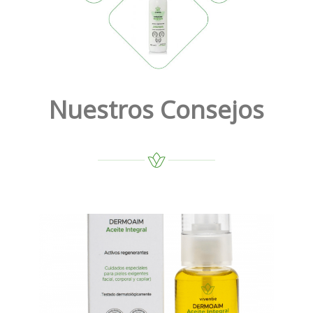
Nuestros Consejos