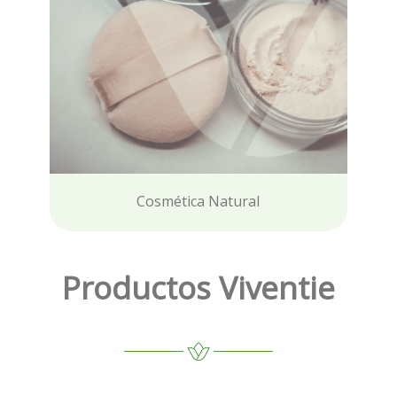
Cosmética Natural
Productos Viventie