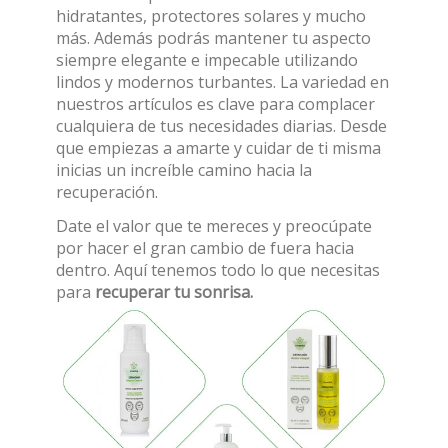
hidratantes, protectores solares y mucho
más. Además podrás mantener tu aspecto
siempre elegante e impecable utilizando
lindos y modernos turbantes. La variedad en
nuestros artículos es clave para complacer
cualquiera de tus necesidades diarias. Desde
que empiezas a amarte y cuidar de ti misma
inicias un increíble camino hacia la
recuperación.
Date el valor que te mereces y preocúpate
por hacer el gran cambio de fuera hacia
dentro. Aquí tenemos todo lo que necesitas
para
recuperar tu sonrisa.