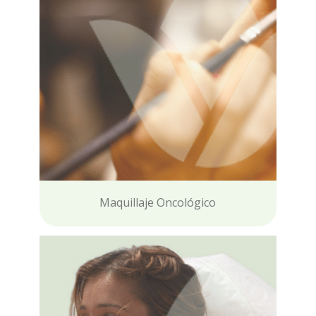
Maquillaje Oncológico