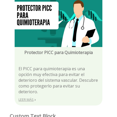
Protector PICC para Quimioterapia
El PICC para quimioterapia es una
opción muy efectiva para evitar el
deterioro del sistema vascular. Descubre
como protegerlo para evitar su
deterioro.
LEER MÁS
Custom Text Block