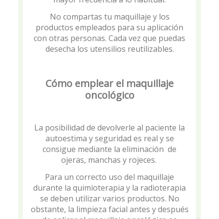
No compartas tu maquillaje y los
productos empleados para su aplicación
con otras personas. Cada vez que puedas
desecha los utensilios reutilizables.
Cómo emplear el maquillaje
oncológico
La posibilidad de devolverle al paciente la
autoestima y seguridad es real y se
consigue mediante la eliminación de
ojeras, manchas y rojeces.
Para un correcto uso del maquillaje
durante la quimioterapia y la radioterapia
se deben utilizar varios productos. No
obstante, la limpieza facial antes y después