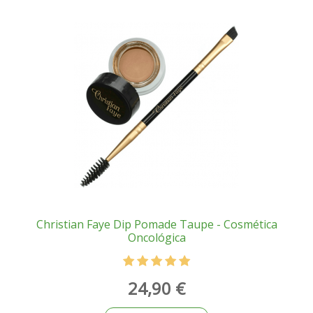
Christian Faye Dip Pomade Taupe - Cosmética
Oncológica
24,90 €