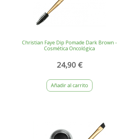
Christian Faye Dip Pomade Dark Brown -
Cosmética Oncológica
24,90 €
Añadir al carrito