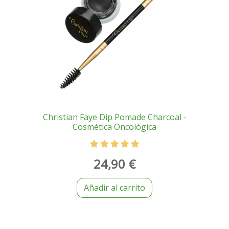
Christian Faye Dip Pomade Charcoal -
Cosmética Oncológica
24,90 €
Añadir al carrito