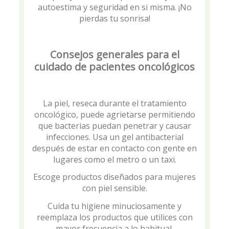
autoestima y seguridad en si misma. ¡No
pierdas tu sonrisa!
Consejos generales para el
cuidado de pacientes oncológicos
La piel, reseca durante el tratamiento
oncológico, puede agrietarse permitiendo
que bacterias puedan penetrar y causar
infecciones. Usa un gel antibacterial
después de estar en contacto con gente en
lugares como el metro o un taxi.
Escoge productos diseñados para mujeres
con piel sensible.
Cuida tu higiene minuciosamente y
reemplaza los productos que utilices con
mayor frecuencia a lo habitual.