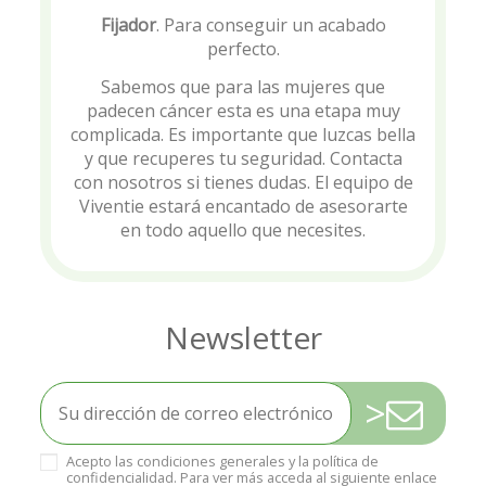
Fijador
. Para conseguir un acabado
perfecto.
Sabemos que para las mujeres que
padecen cáncer esta es una etapa muy
complicada. Es importante que luzcas bella
y que recuperes tu seguridad. Contacta
con nosotros si tienes dudas. El equipo de
Viventie estará encantado de asesorarte
en todo aquello que necesites.
>
Acepto las condiciones generales y la política de
confidencialidad. Para ver más acceda al siguiente enlace