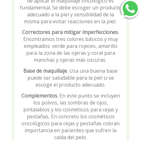
de aplicar el maquillaje oncológico es
fundamental. Se debe escoger un producto
adecuado a la piel y sensibilidad de la
misma para evitar reacciones en la piel.
Correctores para mitigar imperfecciones
.
Encontramos tres colores básicos y muy
empleados: verde para rojeces, amarillo
para la zona de las ojeras y coral para
manchas y ojeras más oscuras.
Base de maquillaje
. Usa una buena base
puede ser saludable para la piel si se
escoge el producto adecuado.
Complementos
. En este punto se incluyen
los polvos, las sombras de ojos,
pintalabios y los cosméticos para cejas y
pestañas, En concreto los cosméticos
oncológicos para cejas y pestañas cobran
importancia en pacientes que sufren la
caída del pelo.