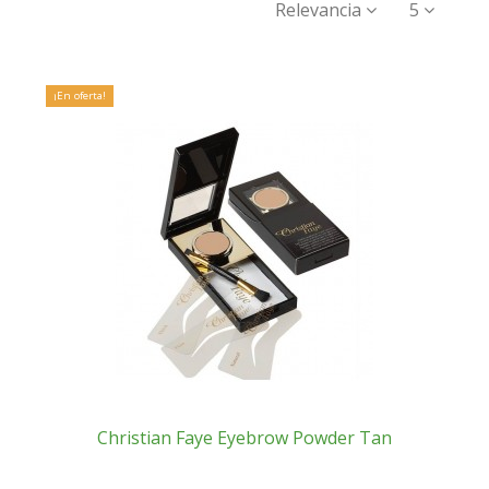
Relevancia
5
¡En oferta!
Christian Faye Eyebrow Powder Tan