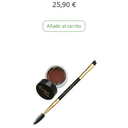
25,90 €
Añadir al carrito