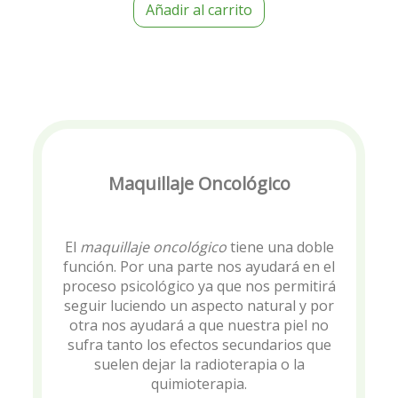
Añadir al carrito
Maquillaje Oncológico
El
maquillaje oncológico
tiene una doble
función. Por una parte nos ayudará en el
proceso psicológico ya que nos permitirá
seguir luciendo un aspecto natural y por
otra nos ayudará a que nuestra piel no
sufra tanto los efectos secundarios que
suelen dejar la radioterapia o la
quimioterapia.