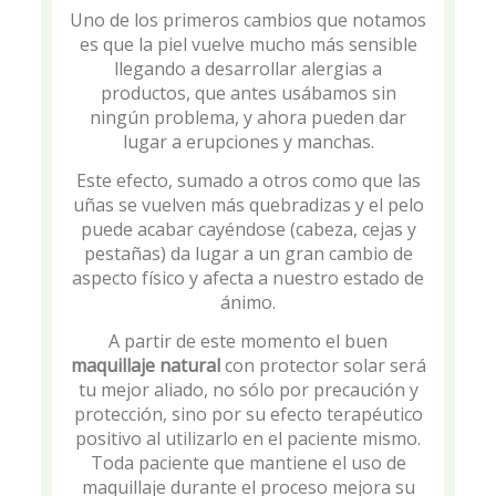
Uno de los primeros cambios que notamos
es que la piel vuelve mucho más sensible
llegando a desarrollar alergias a
productos, que antes usábamos sin
ningún problema, y ahora pueden dar
lugar a erupciones y manchas.
Este efecto, sumado a otros como que las
uñas se vuelven más quebradizas y el pelo
puede acabar cayéndose (cabeza, cejas y
pestañas) da lugar a un gran cambio de
aspecto físico y afecta a nuestro estado de
ánimo.
A partir de este momento el buen
maquillaje natural
con protector solar será
tu mejor aliado, no sólo por precaución y
protección, sino por su efecto terapéutico
positivo al utilizarlo en el paciente mismo.
Toda paciente que mantiene el uso de
maquillaje durante el proceso mejora su