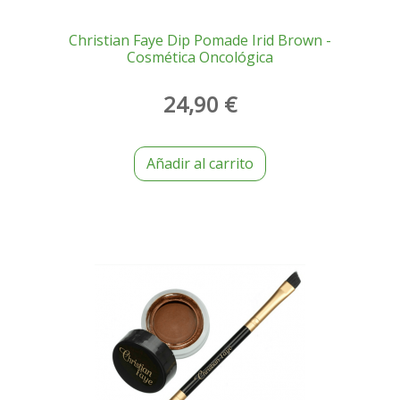
Christian Faye Dip Pomade Irid Brown -
Cosmética Oncológica
24,90 €
Añadir al carrito