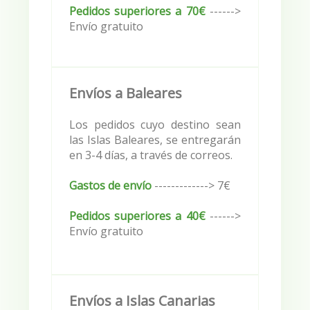
Pedidos superiores a 70€
------>
Envío gratuito
Envíos a Baleares
Los pedidos cuyo destino sean
las Islas Baleares, se entregarán
en 3-4 días, a través de correos.
Gastos de envío
------------->
7€
Pedidos superiores a 40€
------>
Envío gratuito
Envíos a Islas Canarias