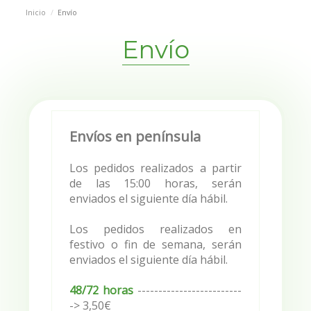
Inicio
Envío
Envío
Envíos en península
Los pedidos realizados a partir
de las 15:00 horas, serán
enviados el siguiente día hábil.
Los pedidos realizados en
festivo o fin de semana, serán
enviados el siguiente día hábil.
48/72 horas
-------------------------
-> 3,50
€