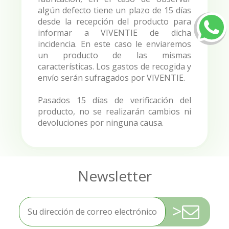
algún defecto tiene un plazo de 15 días
desde la recepción del producto para
informar a VIVENTIE de dicha
incidencia. En este caso le enviaremos
un producto de las mismas
características. Los gastos de recogida y
envío serán sufragados por VIVENTIE.
Pasados 15 días de verificación del
producto, no se realizarán cambios ni
devoluciones por ninguna causa.
>