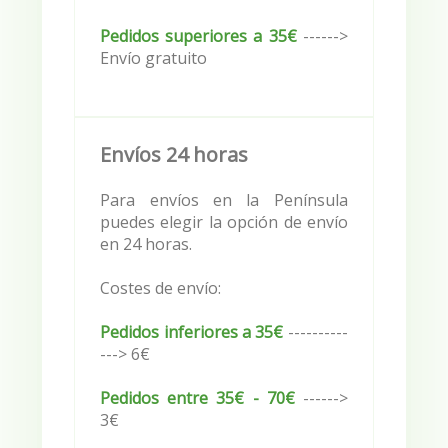
Pedidos superiores a 35€
------>
Envío gratuito
Envíos 24 horas
Para envíos en la Península
puedes elegir la opción de envío
en 24 horas.
Costes de envío:
Pedidos inferiores a 35€
----------
---> 6
€
Pedidos entre 35€ - 70€
------>
3
€