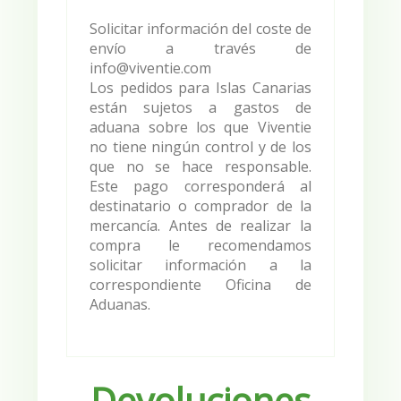
Solicitar información del coste de
envío a través de
info@viventie.com
Los pedidos para Islas Canarias
están sujetos a gastos de
aduana sobre los que Viventie
no tiene ningún control y de los
que no se hace responsable.
Este pago corresponderá al
destinatario o comprador de la
mercancía. Antes de realizar la
compra le recomendamos
solicitar información a la
correspondiente Oficina de
Aduanas.
Devoluciones