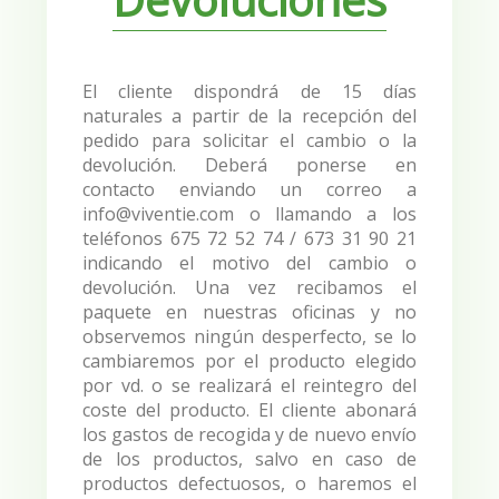
El cliente dispondrá de 15 días
naturales a partir de la recepción del
pedido para solicitar el cambio o la
devolución. Deberá ponerse en
contacto enviando un correo a
info@viventie.com o llamando a los
teléfonos 675 72 52 74 / 673 31 90 21
indicando el motivo del cambio o
devolución. Una vez recibamos el
paquete en nuestras oficinas y no
observemos ningún desperfecto, se lo
cambiaremos por el producto elegido
por vd. o se realizará el reintegro del
coste del producto. El cliente abonará
los gastos de recogida y de nuevo envío
de los productos, salvo en caso de
productos defectuosos, o haremos el