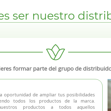
s ser nuestro distr
eres formar parte del grupo de distribuid
 la oportunidad de ampliar tus posibilidades
endo todos los productos de la marca.
uestros productos a todos aquellos