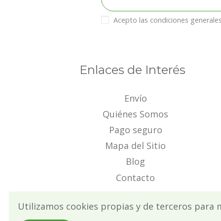
Acepto las condiciones generales 
Enlaces de Interés
Envío
Quiénes Somos
Pago seguro
Mapa del Sitio
Blog
Contacto
Utilizamos cookies propias y de terceros para 