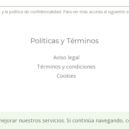
y la política de confidencialidad. Para ver más acceda al siguiente 
Políticas y Términos
Aviso legal
Términos y condiciones
Cookies
mejorar nuestros servicios. Si continúa navegando,