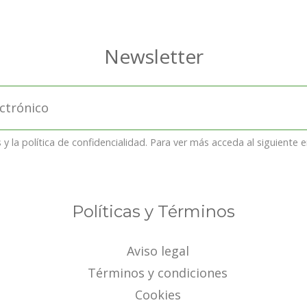
y la política de confidencialidad. Para ver más acceda al siguiente 
Políticas y Términos
Aviso legal
Términos y condiciones
Cookies