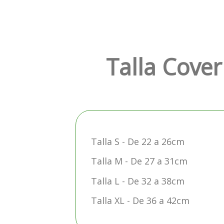
Talla Cover
Talla S - De 22 a 26cm
Talla M - De 27 a 31cm
Talla L - De 32 a 38cm
Talla XL - De 36 a 42cm