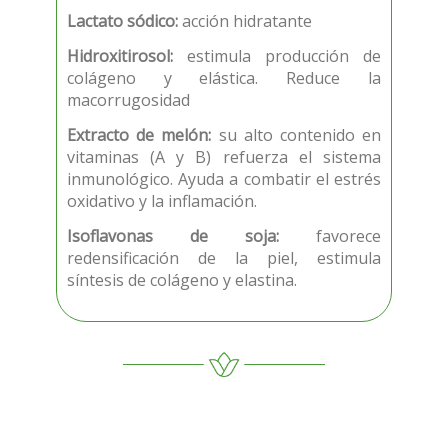
Lactato sódico:
acción hidratante
Hidroxitirosol:
estimula producción de
colágeno y elástica. Reduce la
macorrugosidad
Extracto de melón:
su alto contenido en
vitaminas (A y B) refuerza el sistema
inmunológico. Ayuda a combatir el estrés
oxidativo y la inflamación.
Isoflavonas de soja:
favorece
redensificación de la piel, estimula
síntesis de colágeno y elastina.