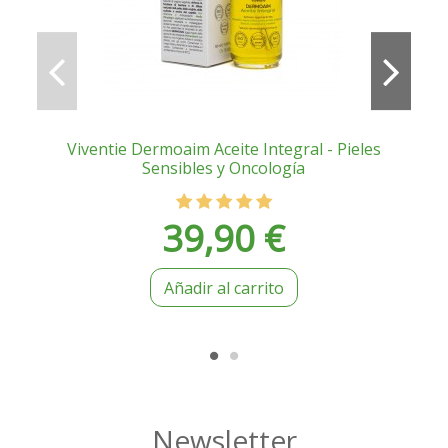
Viventie Dermoaim Aceite Integral - Pieles
Sensibles y Oncología
39,90 €
Añadir al carrito