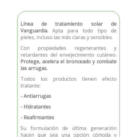
Línea de tratamiento solar de
Vanguardia.
Apta para todo tipo de
pieles, incluso las más claras y sensibles.
Con propiedades regenerantes y
retardantes del envejecimiento cutáneo.
Protege, acelera el bronceado y combate
las arrugas.
Todos los productos tienen efecto
tratante:
- Antiarrugas
- Hidratantes
- Reafirmantes
Su formulación de última generación
hacen que sea una opción cómoda y