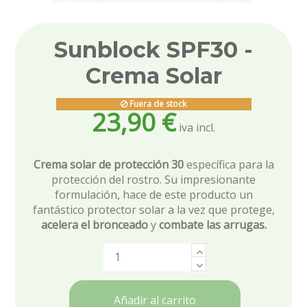
Sunblock SPF30 -
Crema Solar
Fuera de stock
23,90 €
Crema solar de protección 30
específica para la
protección del rostro. Su impresionante
formulación, hace de este producto un
fantástico protector solar a la vez que protege,
acelera el bronceado
y
combate las arrugas.
Añadir al carrito