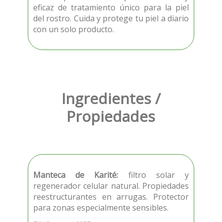
eficaz de tratamiento único para la piel
del rostro. Cuida y protege tu piel a diario
con un solo producto.
Ingredientes /
Propiedades
Manteca de Karité:
filtro solar y
regenerador celular natural. Propiedades
reestructurantes en arrugas. Protector
para zonas especialmente sensibles.