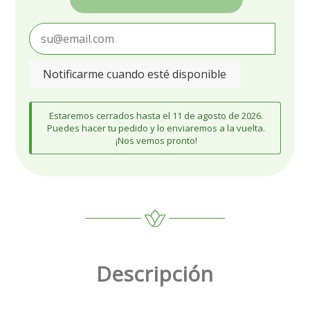
Notificarme cuando esté disponible
Estaremos cerrados hasta el 11 de agosto de 2026.
Puedes hacer tu pedido y lo enviaremos a la vuelta.
¡Nos vemos pronto!
Descripción