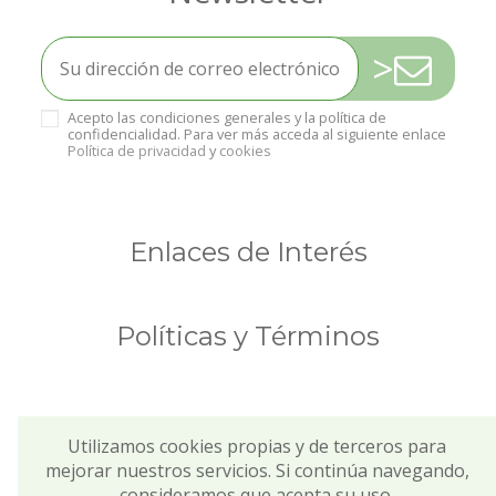
>
Acepto las condiciones generales y la política de
confidencialidad. Para ver más acceda al siguiente enlace
Política de privacidad
y
cookies
Enlaces de Interés
Políticas y Términos
Utilizamos cookies propias y de terceros para
mejorar nuestros servicios. Si continúa navegando,
consideramos que acepta su uso.