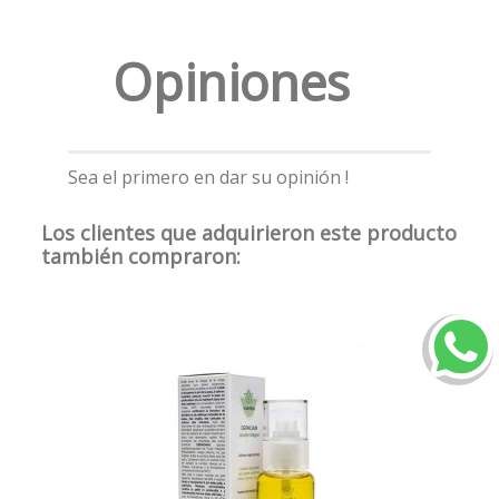
Opiniones
Sea el primero en dar su opinión !
Los clientes que adquirieron este producto
también compraron: