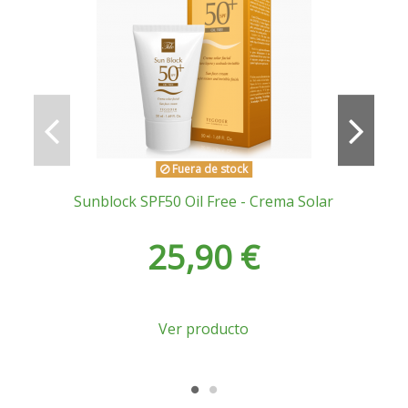
Fuera de stock
Sunblock SPF50 Oil Free - Crema Solar
25,90 €
Ver producto