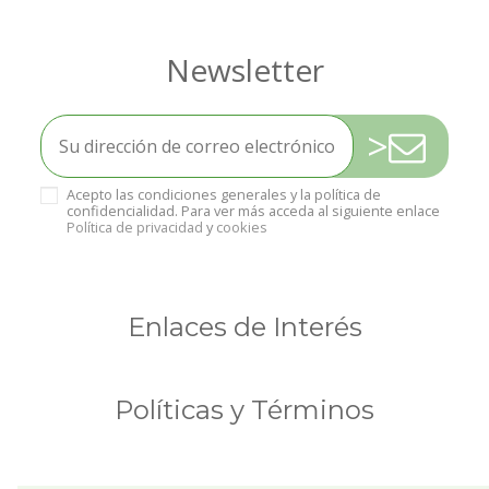
>
Acepto las condiciones generales y la política de
confidencialidad. Para ver más acceda al siguiente enlace
Política de privacidad
y
cookies
Enlaces de Interés
Políticas y Términos