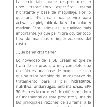
La idea inicial es aunar tres productos en
uno: tratamiento específico, crema
hidratante y base de maquillaje. Por lo
que una BB cream nos servirá para
activar la piel, hidratarla y dar color y
matizar.
Esta última es la cualidad más
importante, ya que permitirá ocultar todo
tipo de manchas e imperfecciones del
rostro.
¿Qué beneficios tiene?
Lo novedoso de la BB Cream es que se
trata de un producto muy completo que
no sólo es una base de maquillaje, sino
que se trata también de un cosmético de
tratamiento para la piel:
hidratante,
nutritiva, antiarrugas, anti manchas, SPF
30.
Esta es la característica diferenciadora
y fundamental de este producto y una de
las principales razones de su fama: a la