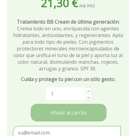
21,30 €
Tratamiento BB Cream de última generación
:
Crema todo en uno, enriquecida con agentes
hidratantes, antioxidantes, y regenerantes. Apta
para todo tipo de pieles. Con pigmentos
protectores minerales microencapsulados de
color que unifica el tono de la piel y aporta luz al
color natural, disimulando manchas, rojeces,
arrugas y granos. SPF 30.
Cuida y protege tu piel con un sólo gesto.
Añadir al carrito