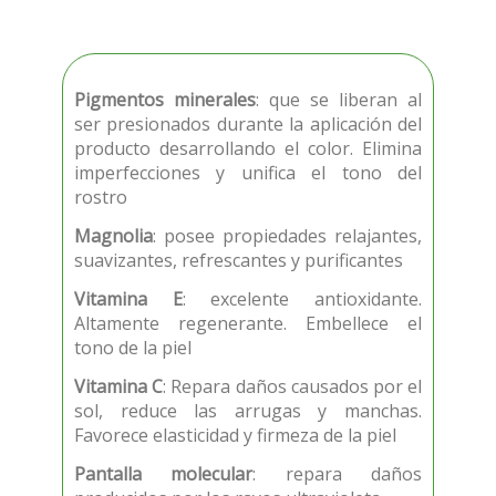
Pigmentos minerales
: que se liberan al
ser presionados durante la aplicación del
producto desarrollando el color. Elimina
imperfecciones y unifica el tono del
rostro
Magnolia
: posee propiedades relajantes,
suavizantes, refrescantes y purificantes
Vitamina E
: excelente antioxidante.
Altamente regenerante. Embellece el
tono de la piel
Vitamina C
: Repara daños causados por el
sol, reduce las arrugas y manchas.
Favorece elasticidad y firmeza de la piel
Pantalla molecular
: repara daños