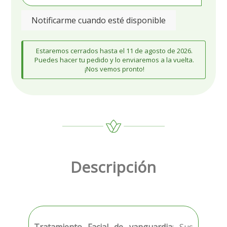
Notificarme cuando esté disponible
Estaremos cerrados hasta el 11 de agosto de 2026.
Puedes hacer tu pedido y lo enviaremos a la vuelta.
¡Nos vemos pronto!
Descripción
Tratamiento Facial de vanguardia
: Sus