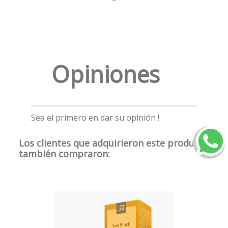
Opiniones
Sea el primero en dar su opinión !
Los clientes que adquirieron este producto
también compraron: