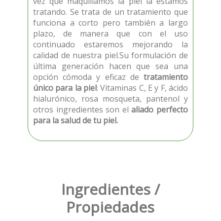
vez que maquillamos la piel la estamos
tratando. Se trata de un tratamiento que
funciona a corto pero también a largo
plazo, de manera que con el uso
continuado estaremos mejorando la
calidad de nuestra piel.Su formulación de
última generación hacen que sea una
opción cómoda y eficaz de
tratamiento
único para la piel
: Vitaminas C, E y F, ácido
hialurónico, rosa mosqueta, pantenol y
otros ingredientes son el
aliado perfecto
para la salud de tu piel.
Ingredientes /
Propiedades