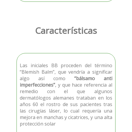
Características
Las iniciales BB proceden del término
“Blemish Balm”, que vendría a significar
algo así como
“bálsamo anti
imperfecciones”
, y que hace referencia al
remedio con el que algunos
dermatólogos alemanes trataban en los
años 60 el rostro de sus pacientes tras
las cirugías láser, lo cual requería una
mejora en manchas y cicatrices, y una alta
protección solar