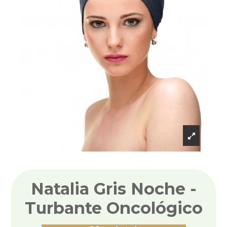
Natalia Gris Noche -
Turbante Oncológico