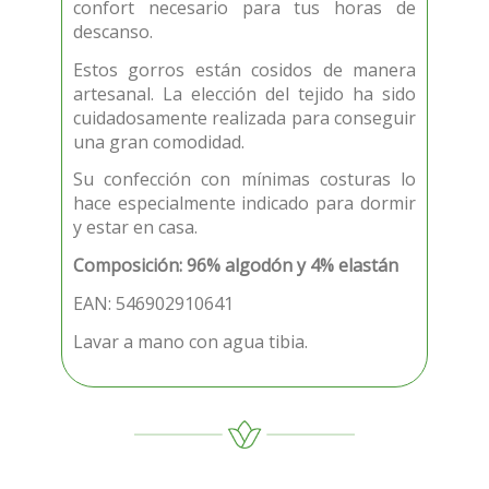
confort necesario para tus horas de
descanso.
Estos gorros están cosidos de manera
artesanal.
La elección del tejido ha sido
cuidadosamente realizada para conseguir
una gran comodidad.
Su confección con mínimas costuras lo
hace especialmente indicado para dormir
y estar en casa.
Composición: 96% algodón y 4% elastán
EAN: 546902910641
Lavar a mano con agua tibia.