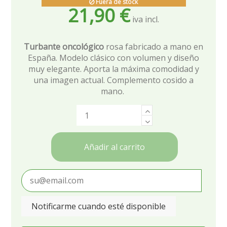
Fuera de stock
21,90 €
Turbante oncológico
rosa fabricado a mano en
España. Modelo clásico con volumen y diseño
muy elegante. Aporta la máxima comodidad y
una imagen actual. Complemento cosido a
mano.
Añadir al carrito
Notificarme cuando esté disponible