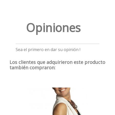
Opiniones
Sea el primero en dar su opinión !
Los clientes que adquirieron este producto
también compraron: