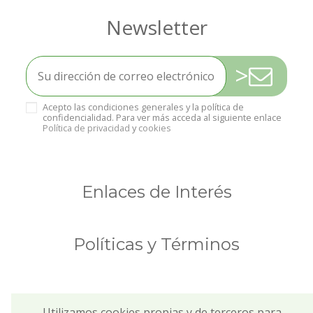
>
Acepto las condiciones generales y la política de
confidencialidad. Para ver más acceda al siguiente enlace
Política de privacidad
y
cookies
Enlaces de Interés
Políticas y Términos
Utilizamos cookies propias y de terceros para