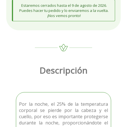
Estaremos cerrados hasta el 9 de agosto de 2026.
Puedes hacer tu pedido y lo enviaremos a la vuelta.
¡Nos vemos pronto!
Descripción
Por la noche, el 25% de la temperatura
corporal se pierde por la cabeza y el
cuello, por eso es importante protegerse
durante la noche, proporcionándote el