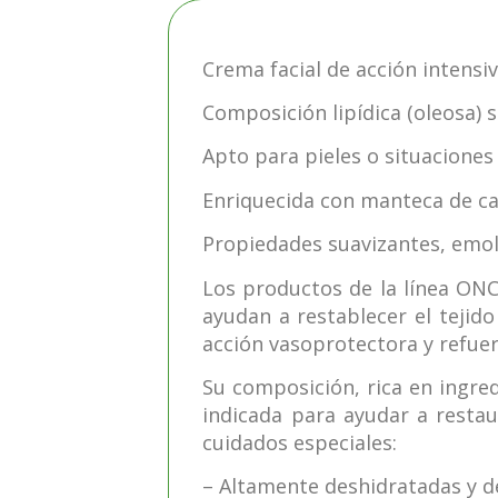
Crema facial de acción intensiv
Composición lipídica (oleosa) s
Apto para pieles o situaciones
Enriquecida con manteca de ca
Propiedades suavizantes, emol
Los productos de la línea ONC
ayudan a restablecer el tejido
acción vasoprotectora y refuer
Su composición, rica en ingre
indicada para ayudar a restaur
cuidados especiales:
– Altamente deshidratadas y de