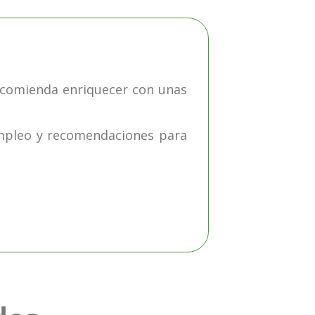
recomienda enriquecer con unas
empleo y recomendaciones para