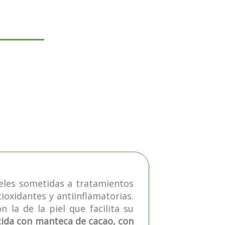
ieles sometidas a tratamientos
oxidantes y antiinflamatorias.
 la de la piel que facilita su
cida con manteca de cacao, con