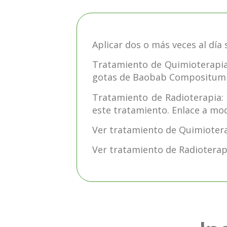
Aplicar dos o más veces al día 
Tratamiento de Quimioterapia:
gotas de Baobab Compositum 
Tratamiento de Radioterapia:
este tratamiento. Enlace a mo
Ver tratamiento de Quimioter
Ver tratamiento de Radioterap