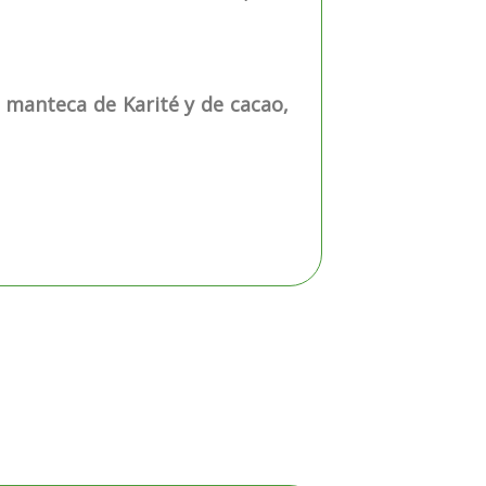
 manteca de Karité y de cacao,